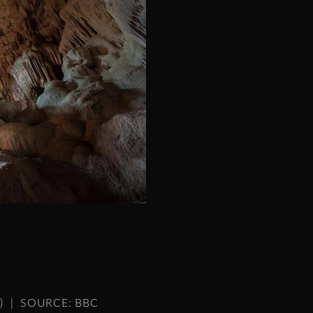
es) | SOURCE: BBC