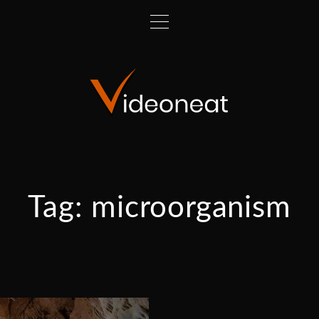
Tag:
microorganism